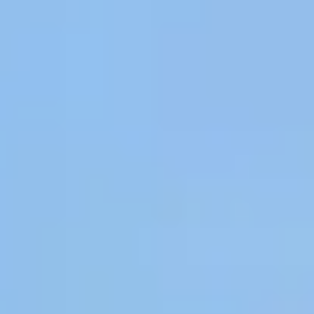
Corporate