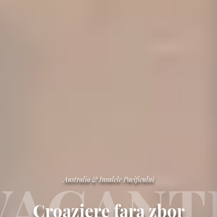
VACANT
Australia & Insulele Pacificului
Croaziere fara zbor