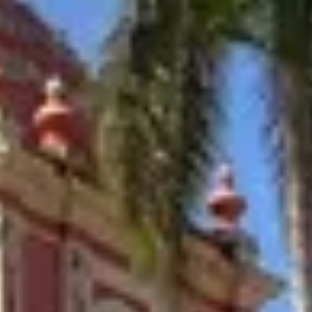
Corporate