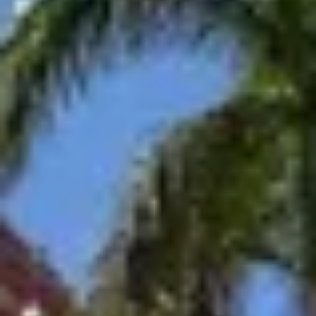
Corporate