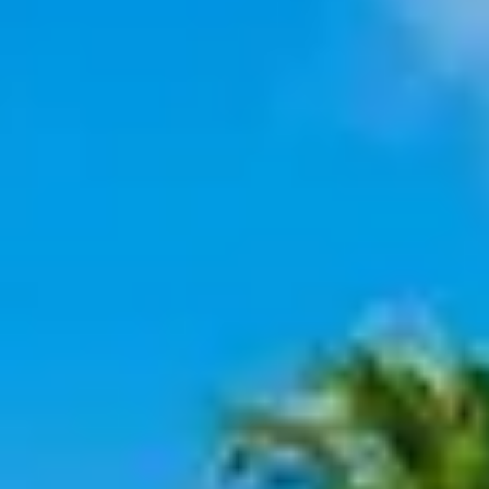
Corporate