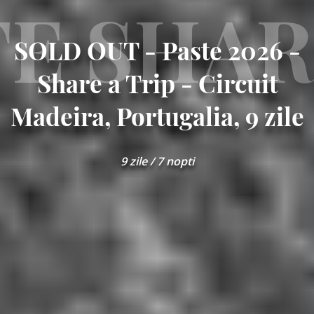
E SHAR
SOLD OUT - Paste 2026 -
Share a Trip - Circuit
Madeira, Portugalia, 9 zile
9 zile / 7 nopti