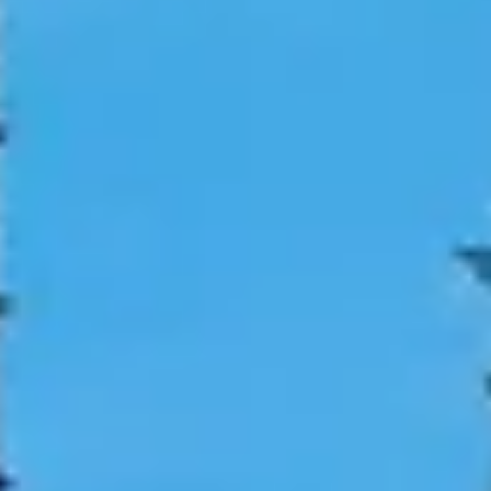
Corporate