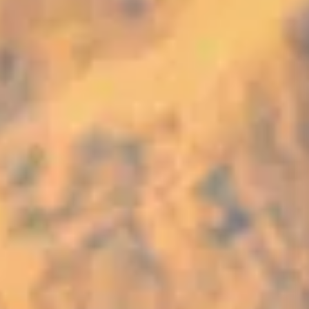
Corporate