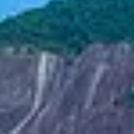
Corporate