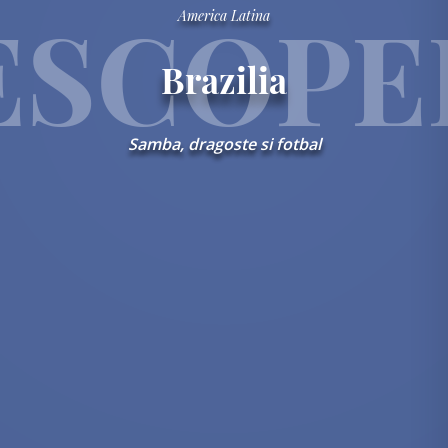
ESCOPE
America Latina
Brazilia
Samba, dragoste si fotbal