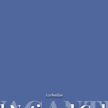
Azerbaidjan