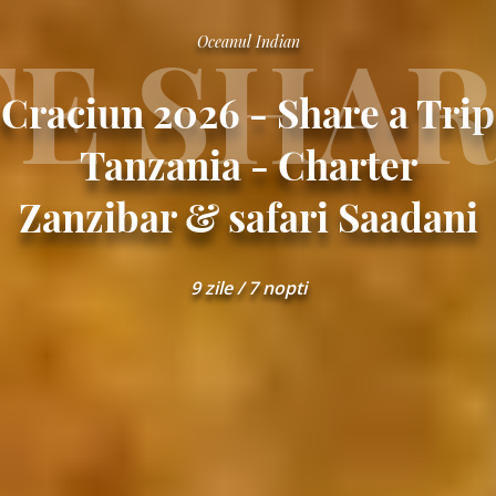
E SHAR
Oceanul Indian
Craciun 2026 - Share a Trip
Tanzania - Charter
Zanzibar & safari Saadani
9 zile / 7 nopti