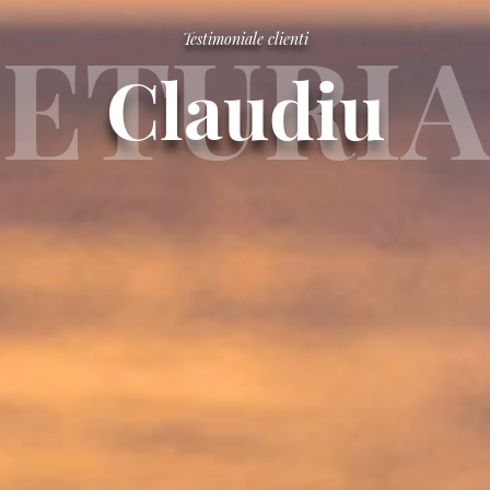
ETURIA
Testimoniale clienti
Claudiu