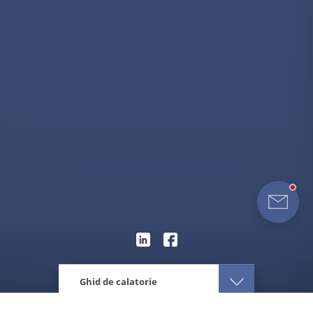
Ghid de calatorie