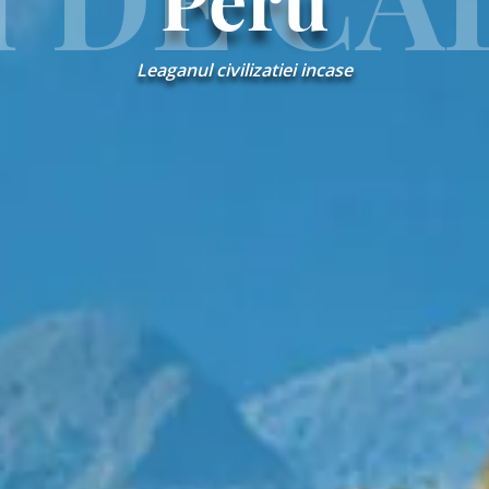
Leaganul civilizatiei incase