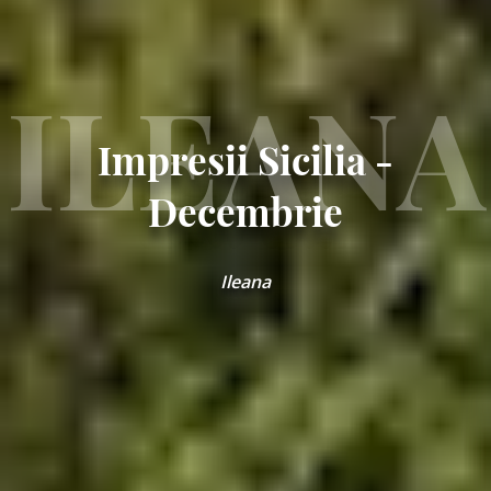
ILEANA
Impresii Sicilia -
Decembrie
Ileana