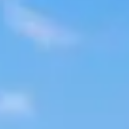
Corporate