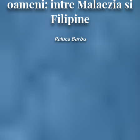
oameni: intre Malaezia si
Filipine
Raluca Barbu