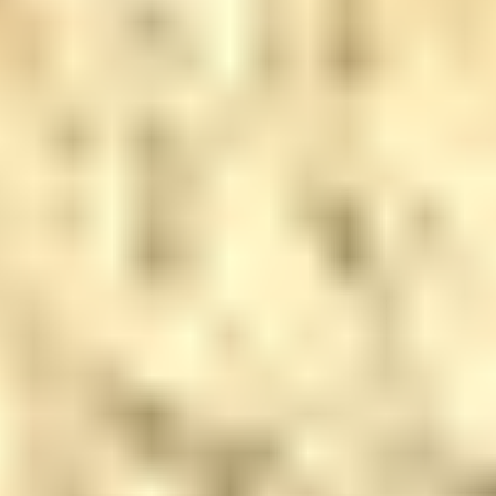
Corporate