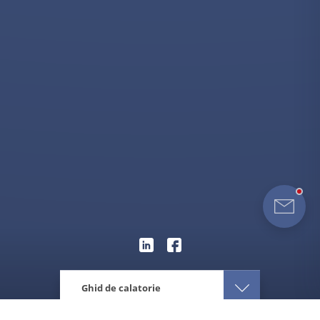
Ghid de calatorie