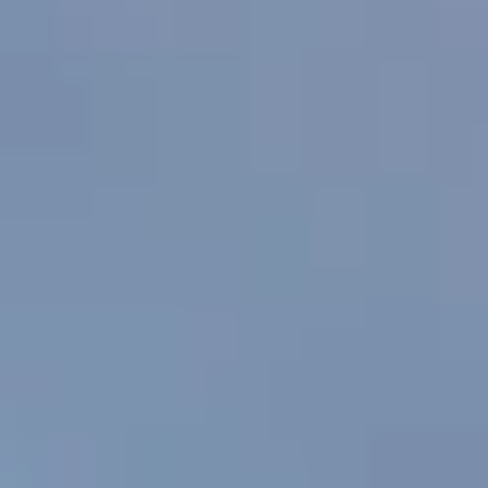
Corporate