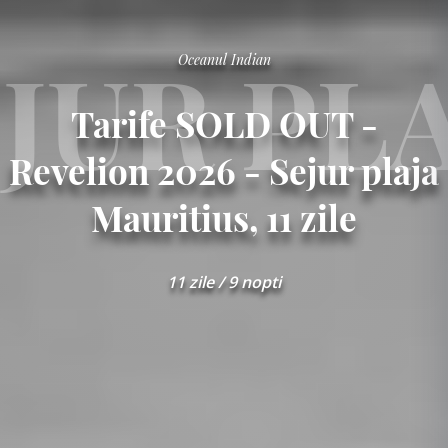
mi
Important!
JUR PL
email
Oceanul Indian
de
Tarife SOLD OUT -
confirmare
Revelion 2026 - Sejur plaja
Mauritius, 11 zile
11 zile / 9 nopti
dpo@eturia.ro