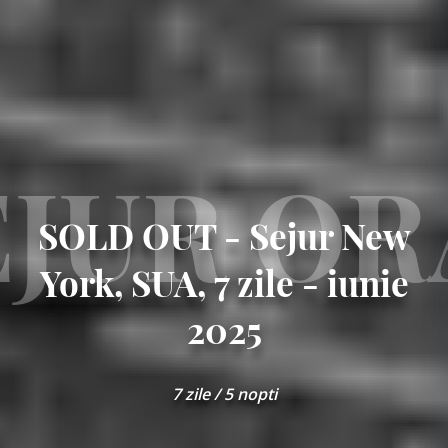
EJUR OR
SOLD OUT - Sejur New
York, SUA, 7 zile - iunie
2025
7 zile / 5 nopti