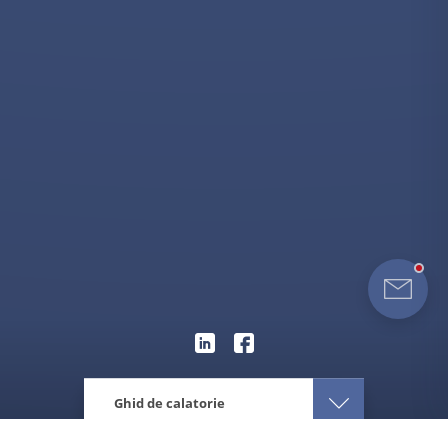
Ghid de calatorie