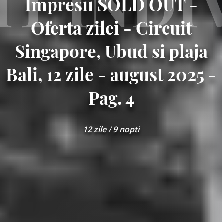
IT INDI
Impresii SOLD OUT -
Oferta zilei - Circuit
Singapore, Ubud si plaja
Bali, 12 zile - august 2025 -
Pag. 4
12 zile / 9 nopti